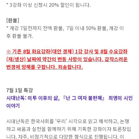
* 3강좌 이상 신청시 20% 할인이 됩니다.
[환불]
* 개강 7일전까지 전액 환불, 7일 이내 50% 환불, 개강 이
후 환불 불가.
※ 기존 8월 화요강좌(대안 경제) 1강 강사 및 8월 수요강좌
(재/생산) 날짜에 약간의 변동 사항이 있습니다. 갑작스러운
변경에 양해를 구합니다. 죄송합니다.
7월 1일 특강
시대난독: 미투 이후의 삶, 『난 그 여자 불편해』 최영미 시인
이야기
시대난독은 한국사회를 ‘우리’ 시각으로 읽고 해석하고, 논쟁
하고 싸움과 실천을 함께하기 위해 기획한 강좌이자 토론장입
니다. 자주, 비정기적으로 다양한 형식으로 진행됩니다. 이