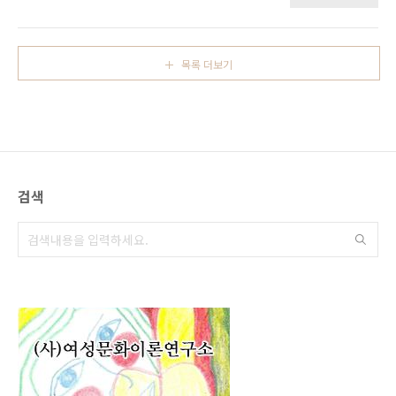
지 않을 만큼 긴 시간동안 지구에 존재해온 생명
물질과 비생명물질과의 관계 속에서 비로소 존
재할 수 있게 되었고 지금도 존재할 수 있음을 알
고 있습니다. 우리 페미니스트들은 인간이 오롯
목록 더보기
이 혼자의 힘으로 존재하는 단독자가 아니며 인
간이 행하는 자율성 또한 숱한 다른 존재들에 기
대어서야 가능한 일이라는 것을 알고 있습니다.
우리 페미니스트들은 우리 인류가 이러한 사실
을 한동안 심각하게 망각하고 있었고 그러한 망
각에 기반한 자만과 오만으로 인해 맹목적인 경
제성장주의의 노예가 되어 땅, 숲, 강, 바다, 하늘
검색
그리고 인류의 동료로서 이 지구에 함께 존재하
는 숱한 비인간 존재들을 남용..