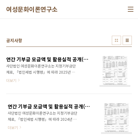
본문 바로가기
여성문화이론연구소
공지사항
연간 기부금 모금액 및 활용실적 공개(2025년)
사단법인 여성문화이론연구소는 지정기부금단
체로, 「법인세법 시행령」에 따라 2025년 연
간 기부금 모금액 및 활용실적을 아래와 같이 공
더보기
개합니다.
연간 기부금 모금액 및 활용실적 공개(2024년) - 수정 후 재공시
사단법인 여성문화이론연구소는 지정기부금단
체로, 「법인세법 시행령」에 따라 2024년 연
간 기부금 모금액 및 활용실적을 아래와 같이 공
더보기
개합니다.