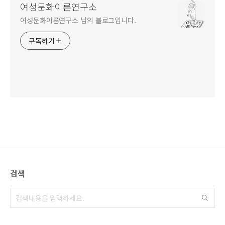
여성문화이론연구소
여성문화이론연구소 님의 블로그입니다.
구독하기
검색