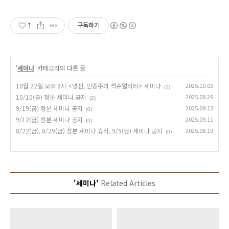
1
구독하기
'
세미나
' 카테고리의 다른 글
10월 22일 오후 8시 <냉전, 인종주의 섹슈얼리티> 세미나
2025.10.03
(1)
10/10(금) 정분 세미나 공지
2025.09.29
(2)
9/19(금) 정분 세미나 공지
2025.09.15
(0)
9/12(금) 정분 세미나 공지
2025.09.11
(0)
8/22(금), 8/29(금) 정분 세미나 휴식, 9/5(금) 세미나 공지
2025.08.19
(0)
'세미나'
Related Articles