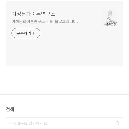
여성문화이론연구소
여성문화이론연구소 님의 블로그입니다.
구독하기
검색